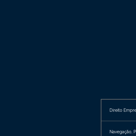
Direito Empre
Navegação, P