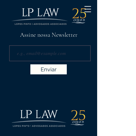
Assine nossa Newsletter
Enviar