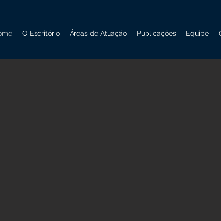
ome
O Escritório
Áreas de Atuação
Publicações
Equipe