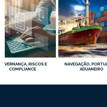
GOVERNANÇA, RISCOS E
NAVEGAÇÃO, PORTUÁ
COMPLIANCE
ADUANEIRO