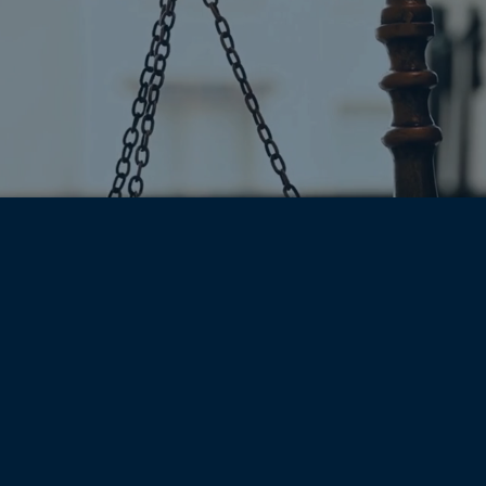
EQUIPE