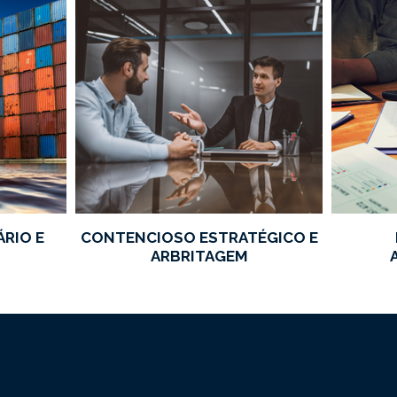
RIO E
CONTENCIOSO ESTRATÉGICO E
ARBRITAGEM