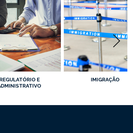
REGULATÓRIO E
IMIGRAÇÃO
ADMINISTRATIVO