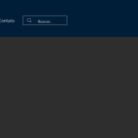
Contato